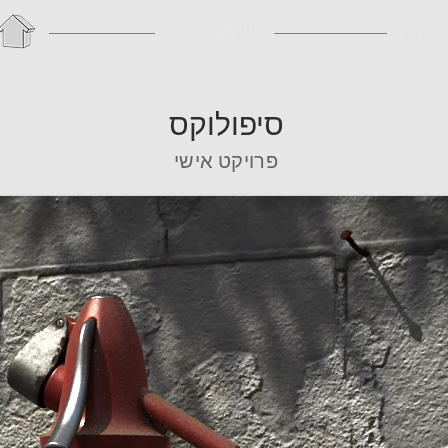
עידן זלינגר
ו קשר
סיפולוקס
פרויקט אישי