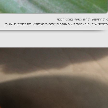
את החיפושית הזו עשיתי בזמני הפנוי
.
.חשבתי שזה יהיה נחמד ליצור אותה ואז לנסות לשתול אותה בסביבות שונות